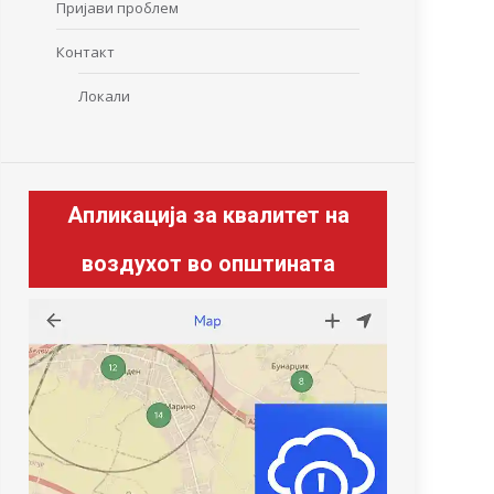
Пријави проблем
Контакт
Локали
Апликација за квалитет на
воздухот во општината