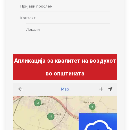
Пријави проблем
Контакт
Локали
Апликација за квалитет на воздухот
во општината