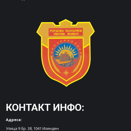
КОНТАКТ ИНФО:
Адреса:
Улица 9 бр. 38, 1041 Илинден