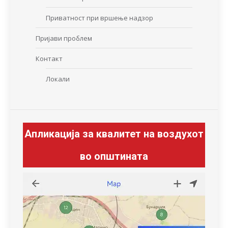
Приватност при вршење надзор
Пријави проблем
Контакт
Локали
Апликација за квалитет на воздухот
во општината