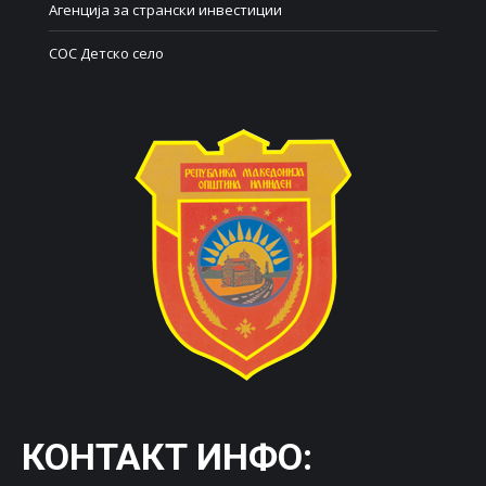
Агенција за странски инвестиции
СОС Детско село
КОНТАКТ ИНФО: