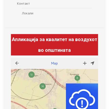
Контакт
Локали
Апликација за квалитет на воздухот
во општината