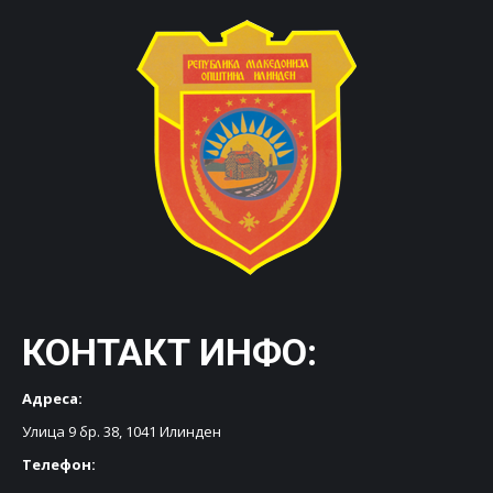
КОНТАКТ ИНФО:
Адреса:
Улица 9 бр. 38, 1041 Илинден
Телефон: