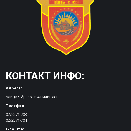
КОНТАКТ ИНФО:
Адреса:
Улица 9 бр. 38, 1041 Илинден
Телефон:
02/2571-703
02/2571-704
Е-пошта: