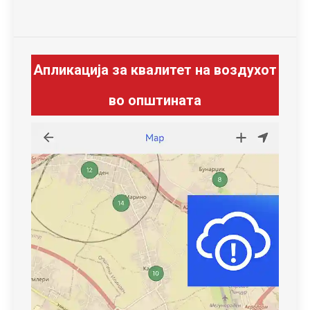
Апликација за квалитет на воздухот
во општината