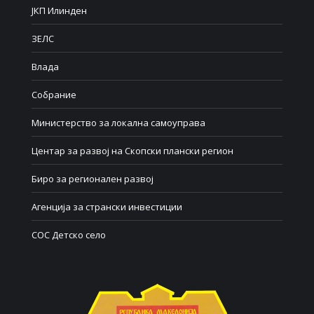
ЈКП Илинден
ЗЕЛС
Влада
Собрание
Министерство за локална самоуправа
Центар за развој на Скопски плански регион
Биро за регионален развој
Агенција за странски инвестиции
СОС Детско село