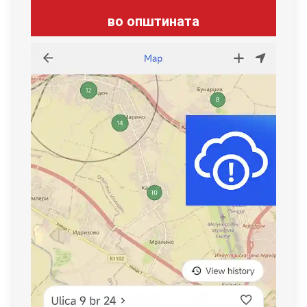
во општината