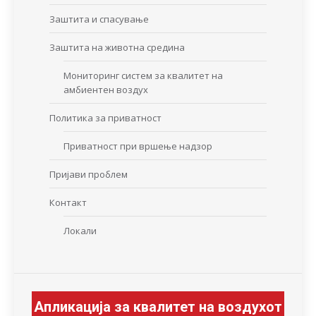
Заштита и спасување
Заштита на животна средина
Мониторинг систем за квалитет на
амбиентен воздух
Политика за приватност
Приватност при вршење надзор
Пријави проблем
Контакт
Локали
Апликација за квалитет на воздухот