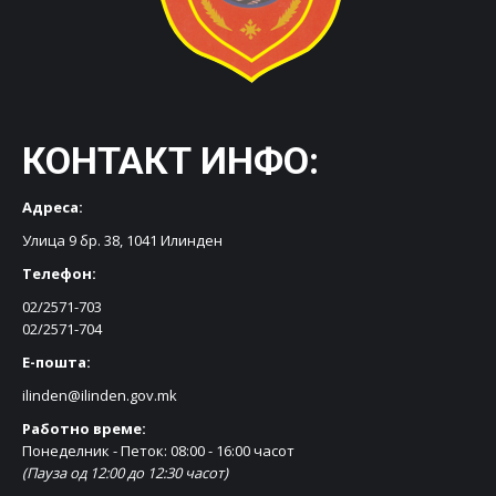
КОНТАКТ ИНФО:
Адреса:
Улица 9 бр. 38, 1041 Илинден
Телефон:
02/2571-703
02/2571-704
Е-пошта:
ilinden@ilinden.gov.mk
Работно време:
Понеделник - Петок: 08:00 - 16:00 часот
(Пауза од 12:00 до 12:30 часот)