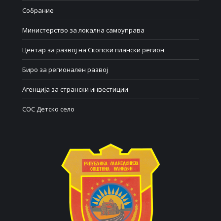
Собрание
Министерство за локална самоуправа
Центар за развој на Скопски плански регион
Биро за регионален развој
Агенција за странски инвестиции
СОС Детско село