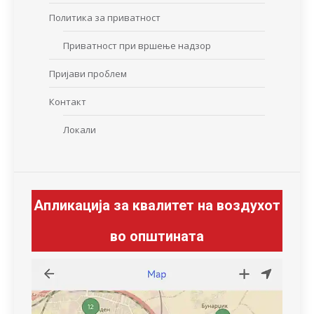
Политика за приватност
Приватност при вршење надзор
Пријави проблем
Контакт
Локали
Апликација за квалитет на воздухот
во општината