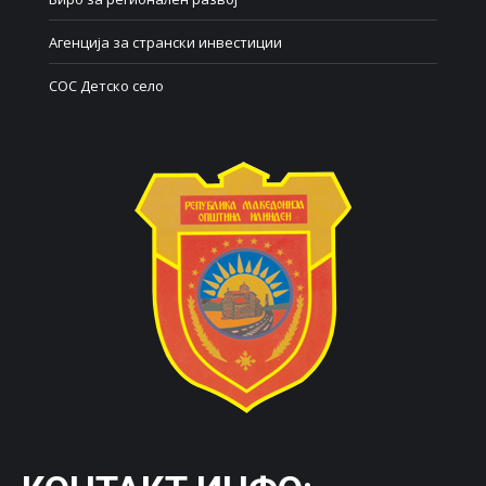
Агенција за странски инвестиции
СОС Детско село