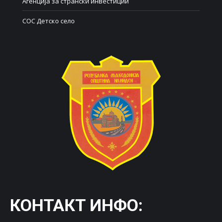
Агенција за странски инвестиции
СОС Детско село
КОНТАКТ ИНФО: