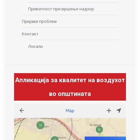
Приватност при вршење надзор
Пријави проблем
Контакт
Локали
Апликација за квалитет на воздухот
во општината