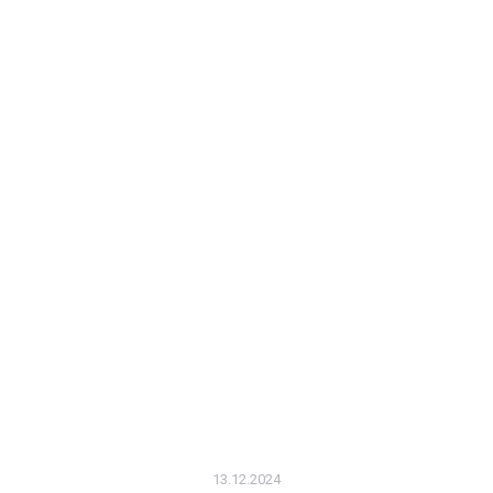
13.12.2024