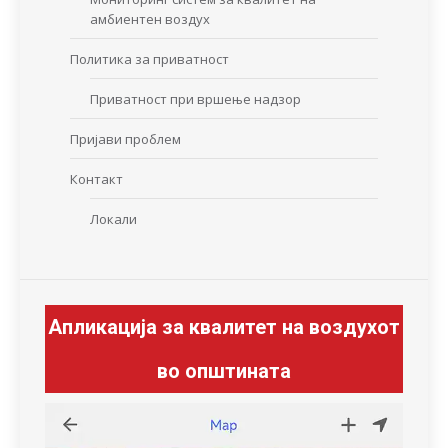
амбиентен воздух
Политика за приватност
Приватност при вршење надзор
Пријави проблем
Контакт
Локали
Апликација за квалитет на воздухот
во општината