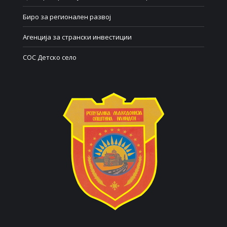
Биро за регионален развој
Агенција за странски инвестиции
СОС Детско село