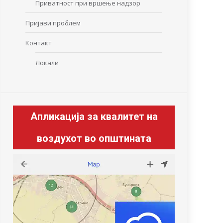
Приватност при вршење надзор
Пријави проблем
Контакт
Локали
Апликација за квалитет на
воздухот во општината