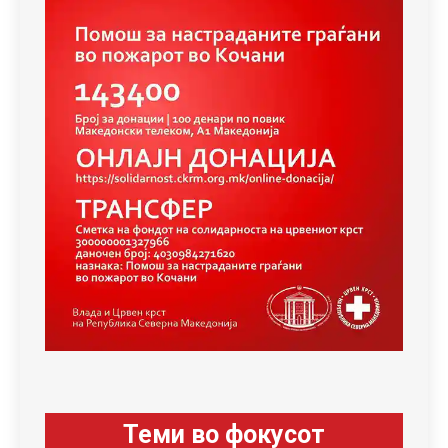
Теми во фокусот