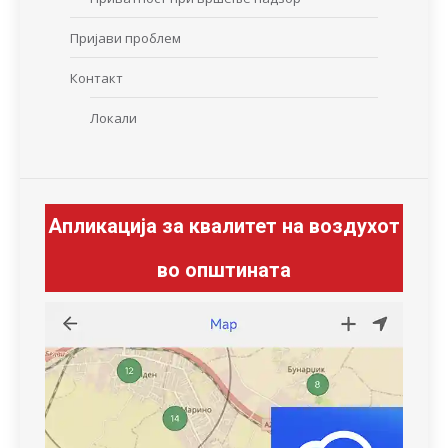
Пријави проблем
Контакт
Локали
Апликација за квалитет на воздухот
во општината