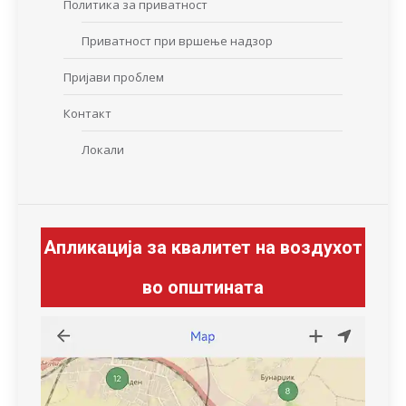
Политика за приватност
Приватност при вршење надзор
Пријави проблем
Контакт
Локали
Апликација за квалитет на воздухот
во општината