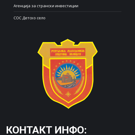
Агенција за странски инвестиции
СОС Детско село
КОНТАКТ ИНФО: