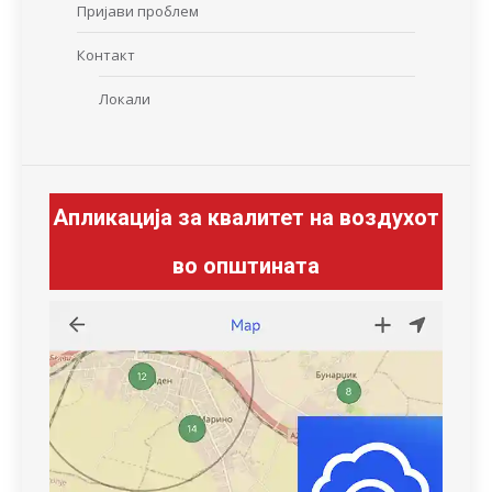
Пријави проблем
Контакт
Локали
Апликација за квалитет на воздухот
во општината