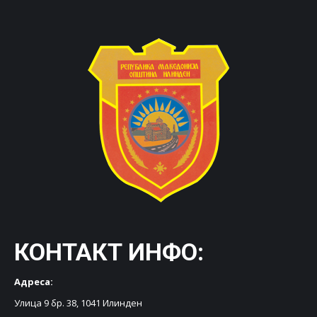
КОНТАКТ ИНФО:
Адреса:
Улица 9 бр. 38, 1041 Илинден