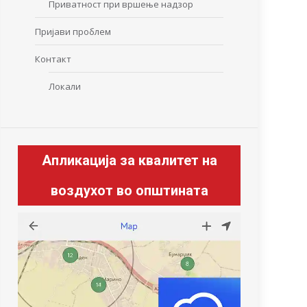
Приватност при вршење надзор
Пријави проблем
Контакт
Локали
Апликација за квалитет на
воздухот во општината