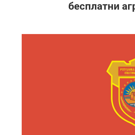
бесплатни аг