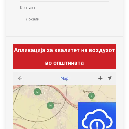
Контакт
Локали
Апликација за квалитет на воздухот
во општината