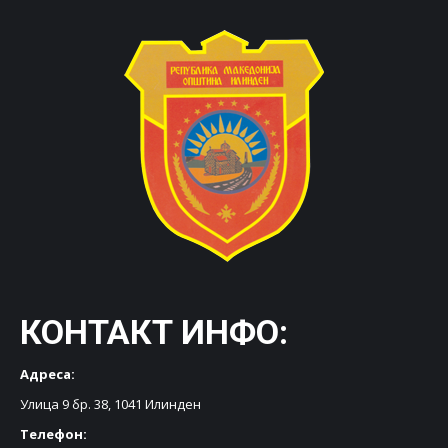
КОНТАКТ ИНФО:
Адреса:
Улица 9 бр. 38, 1041 Илинден
Телефон: