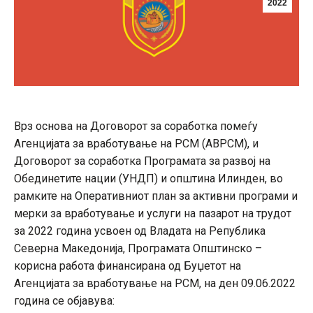
2022
Врз основа на Договорот за соработка помеѓу
Агенцијата за вработување на РСМ (АВРСМ), и
Договорот за соработка Програмата за развој на
Обединетите нации (УНДП) и општина Илинден, во
рамките на Оперативниот план за активни програми и
мерки за вработување и услуги на пазарот на трудот
за 2022 година усвоен од Владата на Република
Северна Македонија, Програмата Општинско –
корисна работа финансирана од Буџетот на
Агенцијата за вработување на РСМ, на ден 09.06.2022
година се објавува: