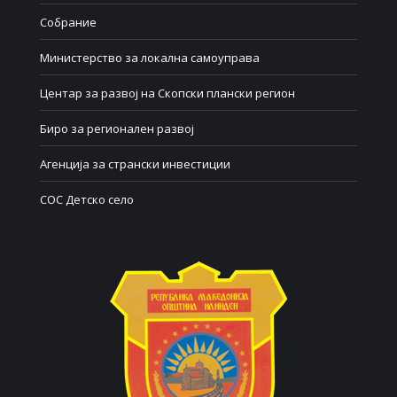
Собрание
Министерство за локална самоуправа
Центар за развој на Скопски плански регион
Биро за регионален развој
Агенција за странски инвестиции
СОС Детско село