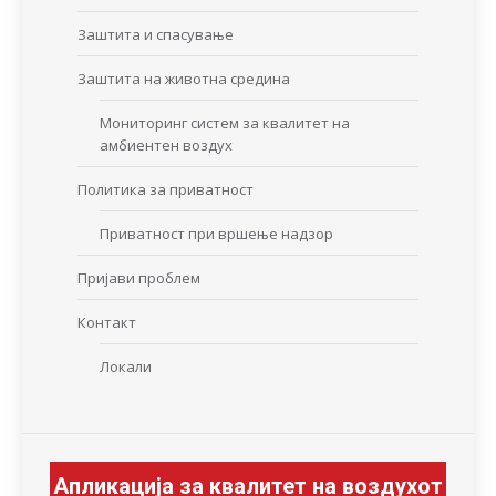
Заштита и спасување
Заштита на животна средина
Мониторинг систем за квалитет на
амбиентен воздух
Политика за приватност
Приватност при вршење надзор
Пријави проблем
Контакт
Локали
Апликација за квалитет на воздухот