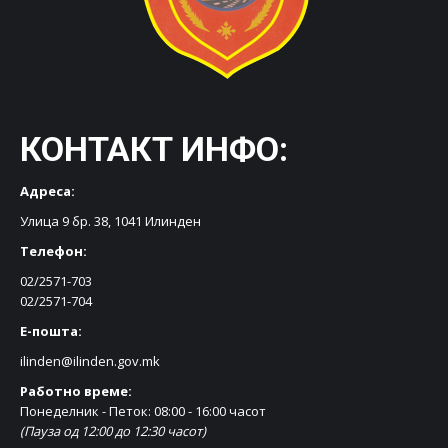
КОНТАКТ ИНФО:
Адреса:
Улица 9 бр. 38, 1041 Илинден
Телефон:
02/2571-703
02/2571-704
Е-пошта:
ilinden@ilinden.gov.mk
Работно време:
Понеделник - Петок: 08:00 - 16:00 часот
(Пауза од 12:00 до 12:30 часот)