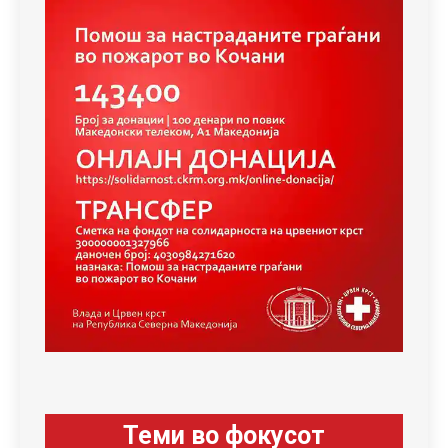
Теми во фокусот