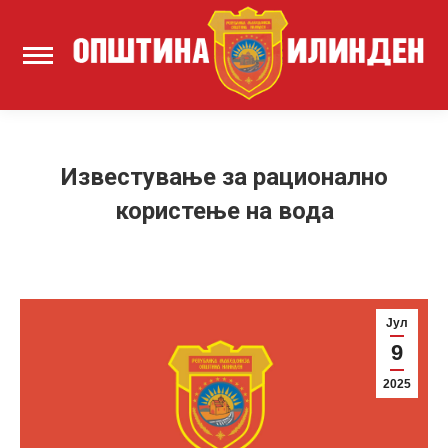
Известување за рационално
користење на вода
Јул
9
2025