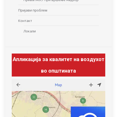
Пријави проблем
Контакт
Локали
Апликација за квалитет на воздухот
во општината