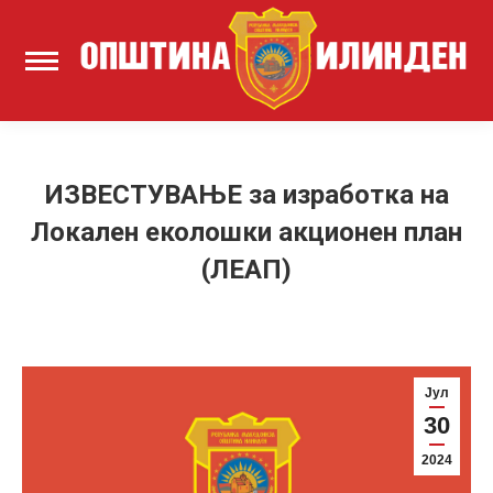
ИЗВЕСТУВАЊЕ за изработка на
Локален еколошки акционен план
(ЛЕАП)
Јул
30
2024