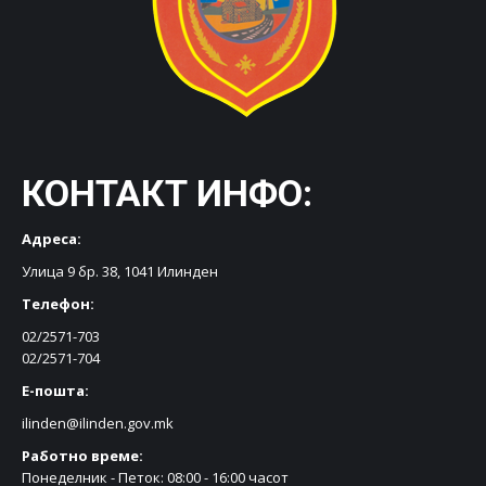
КОНТАКТ ИНФО:
Адреса:
Улица 9 бр. 38, 1041 Илинден
Телефон:
02/2571-703
02/2571-704
Е-пошта:
ilinden@ilinden.gov.mk
Работно време:
Понеделник - Петок: 08:00 - 16:00 часот