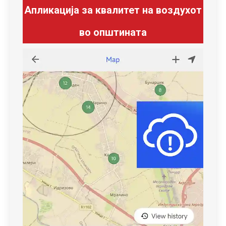
Апликација за квалитет на воздухот
во општината