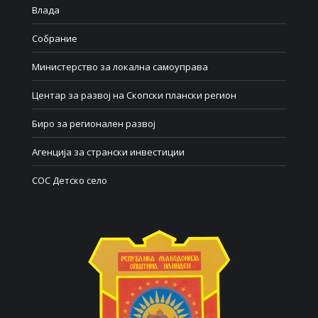
Влада
Собрание
Министерство за локална самоуправа
Центар за развој на Скопски плански регион
Биро за регионален развој
Агенција за странски инвестиции
СОС Детско село