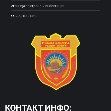
Агенција за странски инвестиции
СОС Детско село
КОНТАКТ ИНФО: