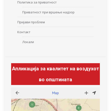
Политика за приватност
Приватност при вршење надзор
Пријави проблем
Контакт
Локали
Апликација за квалитет на воздухот
во општината