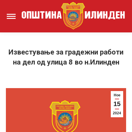
Известување за градежни работи
на дел од улица 8 во н.Илинден
Ное
15
2024