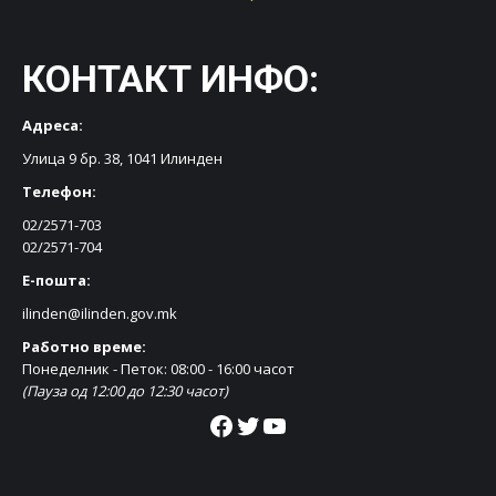
КОНТАКТ ИНФО:
Адреса:
Улица 9 бр. 38, 1041 Илинден
Телефон:
02/2571-703
02/2571-704
Е-пошта:
ilinden@ilinden.gov.mk
Работно време:
Понеделник - Петок: 08:00 - 16:00 часот
(Пауза од 12:00 до 12:30 часот)
Facebook
Twitter
YouTube