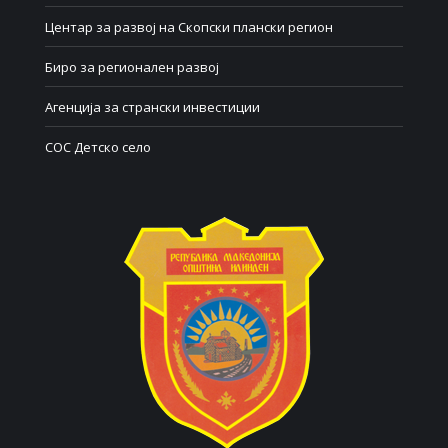
Центар за развој на Скопски плански регион
Биро за регионален развој
Агенција за странски инвестиции
СОС Детско село