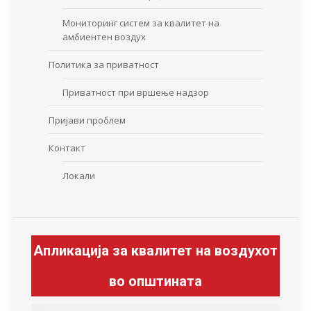
Мониторинг систем за квалитет на
амбиентен воздух
Политика за приватност
Приватност при вршење надзор
Пријави проблем
Контакт
Локали
Апликација за квалитет на воздухот
во општината