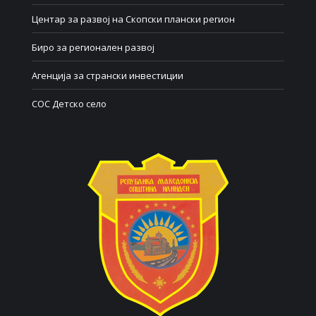
Центар за развој на Скопски плански регион
Биро за регионален развој
Агенција за странски инвестиции
СОС Детско село