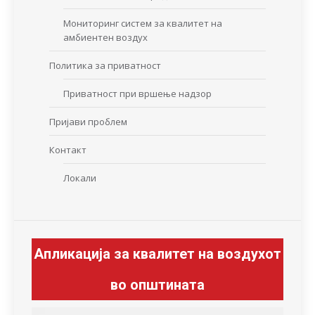
Мониторинг систем за квалитет на
амбиентен воздух
Политика за приватност
Приватност при вршење надзор
Пријави проблем
Контакт
Локали
Апликација за квалитет на воздухот
во општината