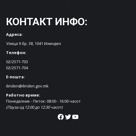
КОНТАКТ ИНФО:
Адреса:
Улица 9 бр. 38, 1041 Илинден
Телефон:
02/2571-703
02/2571-704
Е-пошта:
ilinden@ilinden.gov.mk
Работно време:
Понеделник - Петок: 08:00 - 16:00 часот
(Пауза од 12:00 до 12:30 часот)
Facebook
Twitter
YouTube