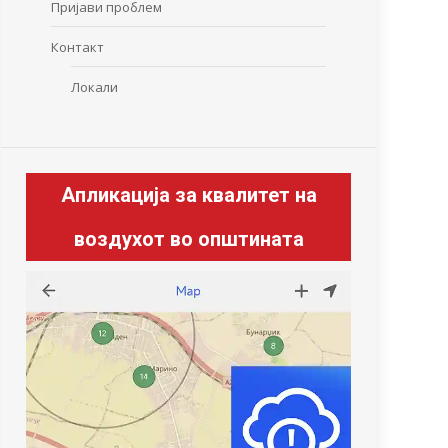
Пријави проблем
Контакт
Локали
Апликација за квалитет на
воздухот во општината