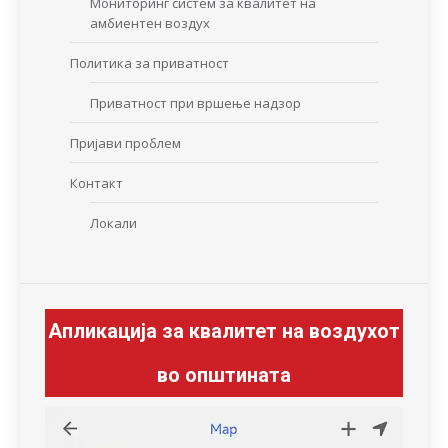
Мониторинг систем за квалитет на
амбиентен воздух
Политика за приватност
Приватност при вршење надзор
Пријави проблем
Контакт
Локали
Апликација за квалитет на воздухот
во општината