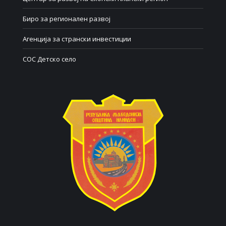
Биро за регионален развој
Агенција за странски инвестиции
СОС Детско село