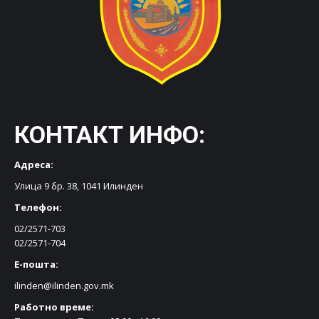
КОНТАКТ ИНФО:
Адреса:
Улица 9 бр. 38, 1041 Илинден
Телефон:
02/2571-703
02/2571-704
Е-пошта:
ilinden@ilinden.gov.mk
Работно време: