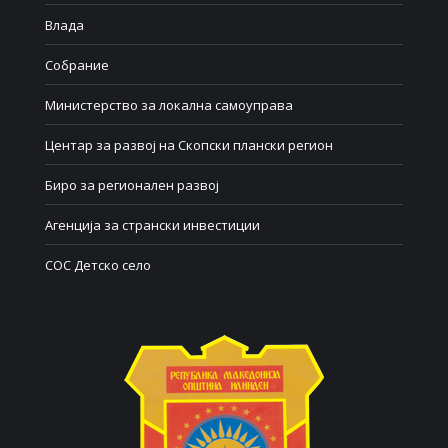
Влада
Собрание
Министерство за локална самоуправа
Центар за развој на Скопски плански регион
Биро за регионален развој
Агенција за странски инвестиции
СОС Детско село