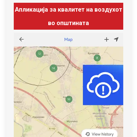
Апликација за квалитет на воздухот
во општината