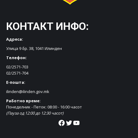
КОНТАКТ ИНФО:
Адреса:
Улица 9 бр. 38, 1041 Илинден
Телефон:
02/2571-703
02/2571-704
Е-пошта:
ilinden@ilinden.gov.mk
Работно време:
Понеделник - Петок: 08:00 - 16:00 часот
(Пауза од 12:00 до 12:30 часот)
Facebook
Twitter
YouTube