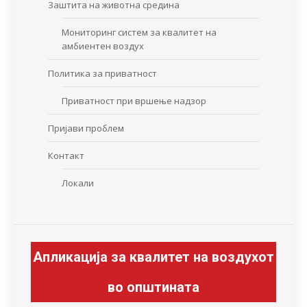
Заштита на животна средина
Мониторинг систем за квалитет на
амбиентен воздух
Политика за приватност
Приватност при вршење надзор
Пријави проблем
Контакт
Локали
Апликација за квалитет на воздухот
во општината