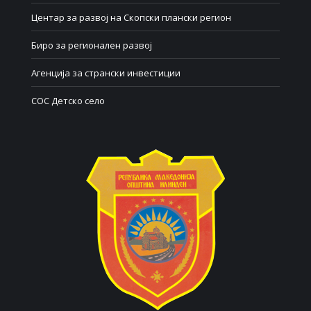
Центар за развој на Скопски плански регион
Биро за регионален развој
Агенција за странски инвестиции
СОС Детско село