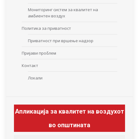
Мониторинг систем за квалитет на
амбиентен воздух
Политика за приватност
Приватност при вршење надзор
Пријави проблем
Контакт
Локали
Апликација за квалитет на воздухот
во општината