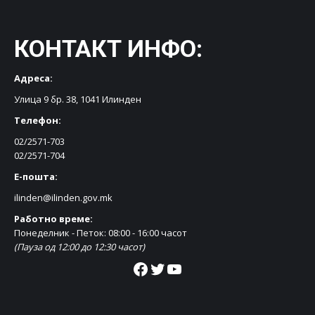
КОНТАКТ ИНФО:
Адреса:
Улица 9 бр. 38, 1041 Илинден
Телефон:
02/2571-703
02/2571-704
Е-пошта:
ilinden@ilinden.gov.mk
Работно време:
Понеделник - Петок: 08:00 - 16:00 часот
(Пауза од 12:00 до 12:30 часот)
Facebook
Twitter
YouTube