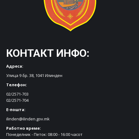
КОНТАКТ ИНФО:
Адреса:
Улица 9 бр. 38, 1041 Илинден
Телефон:
02/2571-703
02/2571-704
Е-пошта:
ilinden@ilinden.gov.mk
Работно време:
Понеделник - Петок: 08:00 - 16:00 часот