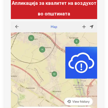
Апликација за квалитет на воздухот
во општината