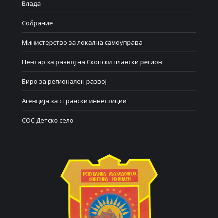
Влада
Собрание
Министерство за локална самоуправа
Центар за развој на Скопски плански регион
Биро за регионален развој
Агенција за странски инвестиции
СОС Детско село