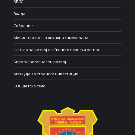
ЗЕЛС
Влада
Собрание
Министерство за локална самоуправа
Центар за развој на Скопски плански регион
Биро за регионален развој
Агенција за странски инвестиции
СОС Детско село