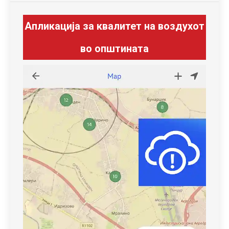
Апликација за квалитет на воздухот
во општината