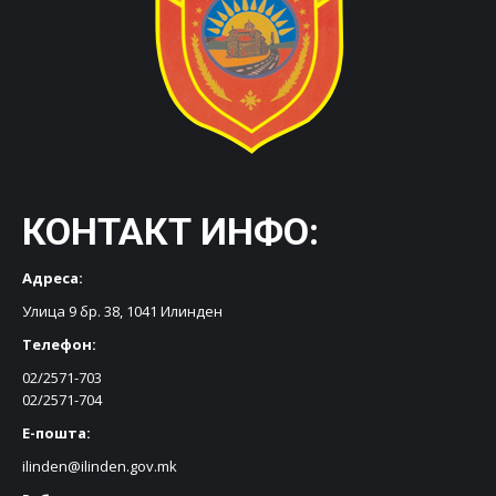
КОНТАКТ ИНФО:
Адреса:
Улица 9 бр. 38, 1041 Илинден
Телефон:
02/2571-703
02/2571-704
Е-пошта:
ilinden@ilinden.gov.mk