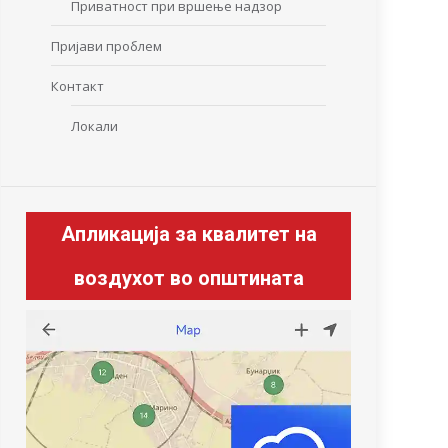
Приватност при вршење надзор
Пријави проблем
Контакт
Локали
Апликација за квалитет на
воздухот во општината