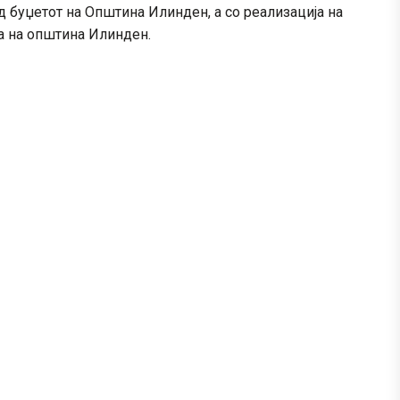
 буџетот на Општина Илинден, а со реализација на
ра на општина Илинден.