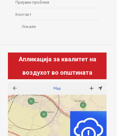
Пријави проблем
Контакт
Локали
Апликација за квалитет на
воздухот во општината