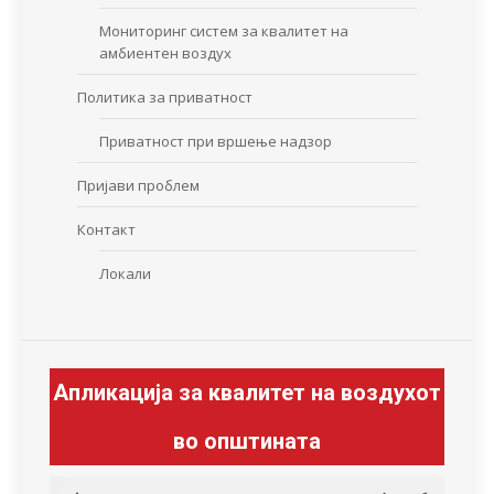
Мониторинг систем за квалитет на
амбиентен воздух
Политика за приватност
Приватност при вршење надзор
Пријави проблем
Контакт
Локали
Апликација за квалитет на воздухот
во општината