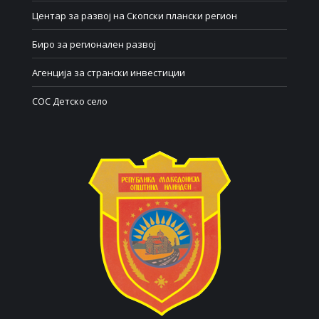
Центар за развој на Скопски плански регион
Биро за регионален развој
Агенција за странски инвестиции
СОС Детско село