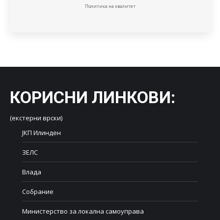
Политика на квалитет
КОРИСНИ ЛИНКОВИ
:
(екстерни врски)
ЈКП Илинден
ЗЕЛС
Влада
Собрание
Министерство за локална самоуправа