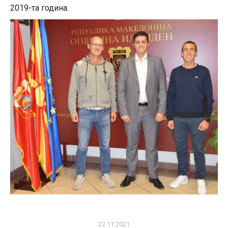
2019-та година.
22.11.2021