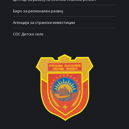
Биро за регионален развој
Агенција за странски инвестиции
СОС Детско село