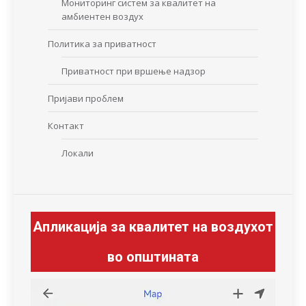
Мониторинг систем за квалитет на
амбиентен воздух
Политика за приватност
Приватност при вршење надзор
Пријави проблем
Контакт
Локали
Апликација за квалитет на воздухот
во општината