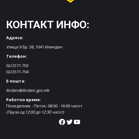
КОНТАКТ ИНФО:
Адреса:
Улица 9 бр. 38, 1041 Илинден
Телефон:
02/2571-703
02/2571-704
Е-пошта:
ilinden@ilinden.gov.mk
Работно време:
Понеделник - Петок: 08:00 - 16:00 часот
(Пауза од 12:00 до 12:30 часот)
Facebook
Twitter
YouTube