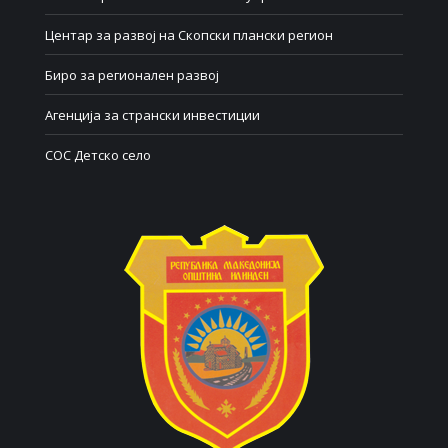
Центар за развој на Скопски плански регион
Биро за регионален развој
Агенција за странски инвестиции
СОС Детско село