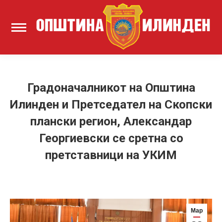
Градоначалникот на Општина
Илинден и Претседател на Скопски
плански регион, Александар
Георгиевски се сретна со
претставници на УКИМ
Мар