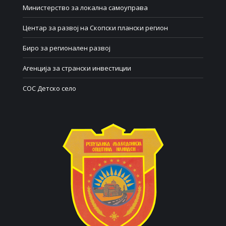
Министерство за локална самоуправа
Центар за развој на Скопски плански регион
Биро за регионален развој
Агенција за странски инвестиции
СОС Детско село