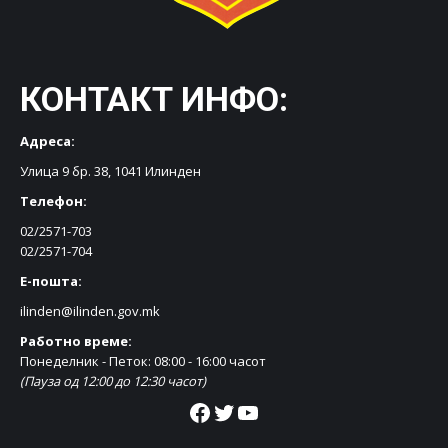
КОНТАКТ ИНФО:
Адреса:
Улица 9 бр. 38, 1041 Илинден
Телефон:
02/2571-703
02/2571-704
Е-пошта:
ilinden@ilinden.gov.mk
Работно време:
Понеделник - Петок: 08:00 - 16:00 часот
(Пауза од 12:00 до 12:30 часот)
Facebook
Twitter
YouTube