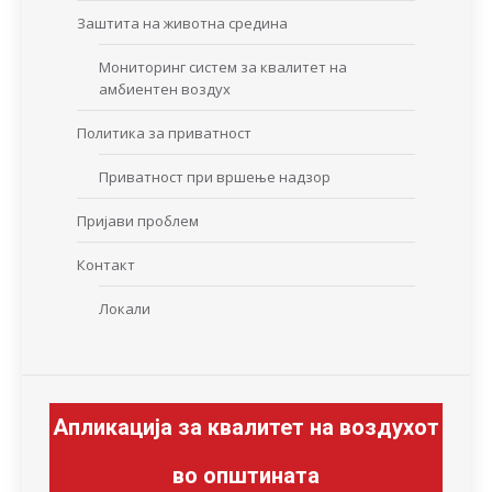
Заштита на животна средина
Мониторинг систем за квалитет на
амбиентен воздух
Политика за приватност
Приватност при вршење надзор
Пријави проблем
Контакт
Локали
Апликација за квалитет на воздухот
во општината