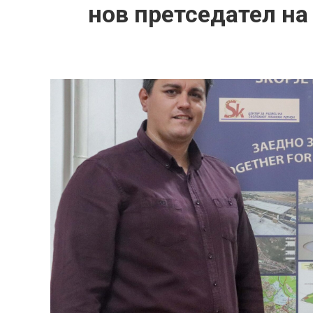
нов претседател на