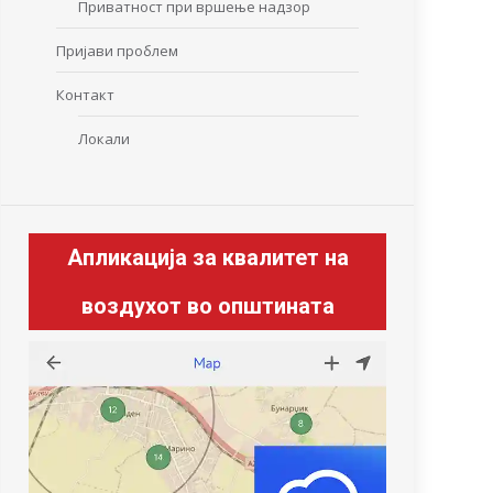
Приватност при вршење надзор
Пријави проблем
Контакт
Локали
Апликација за квалитет на
воздухот во општината