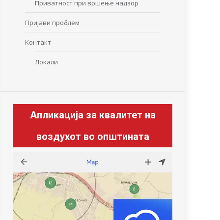
Приватност при вршење надзор
Пријави проблем
Контакт
Локали
Апликација за квалитет на
воздухот во општината