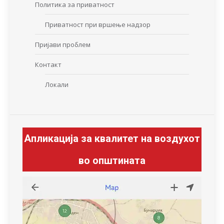
Политика за приватност
Приватност при вршење надзор
Пријави проблем
Контакт
Локали
Апликација за квалитет на воздухот
во општината