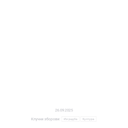
26.09.2025
Клучни зборови:
Изградба
Култура