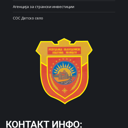
Агенција за странски инвестиции
СОС Детско село
КОНТАКТ ИНФО: