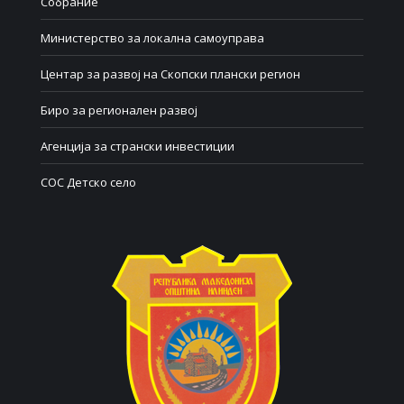
Собрание
Министерство за локална самоуправа
Центар за развој на Скопски плански регион
Биро за регионален развој
Агенција за странски инвестиции
СОС Детско село