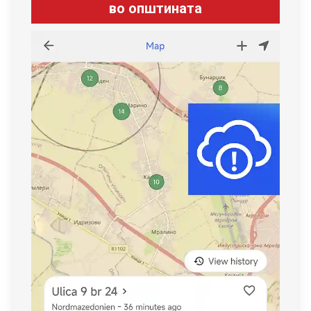
во општината