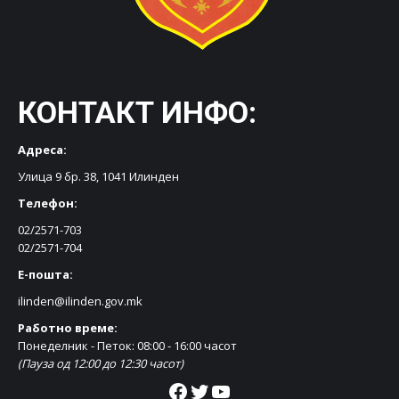
КОНТАКТ ИНФО:
Адреса:
Улица 9 бр. 38, 1041 Илинден
Телефон:
02/2571-703
02/2571-704
Е-пошта:
ilinden@ilinden.gov.mk
Работно време:
Понеделник - Петок: 08:00 - 16:00 часот
(Пауза од 12:00 до 12:30 часот)
Facebook
Twitter
YouTube