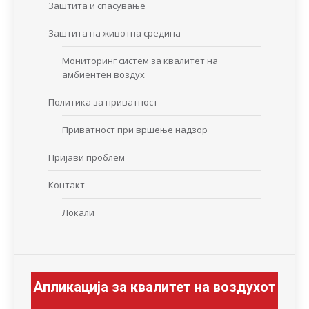
Заштита и спасување
Заштита на животна средина
Мониторинг систем за квалитет на
амбиентен воздух
Политика за приватност
Приватност при вршење надзор
Пријави проблем
Контакт
Локали
Апликација за квалитет на воздухот