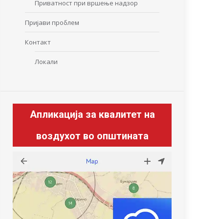
Приватност при вршење надзор
Пријави проблем
Контакт
Локали
Апликација за квалитет на
воздухот во општината