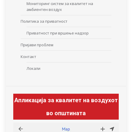
Мониторинг систем за квалитет на
амбиентен воздух
Политика за приватност
Приватност при вршење надзор
Пријави проблем
Контакт
Локали
Апликација за квалитет на воздухот
во општината