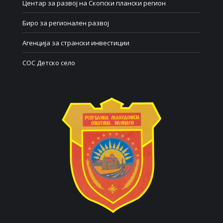
Центар за развој на Скопски плански регион
Биро за регионален развој
Агенција за странски инвестиции
СОС Детско село