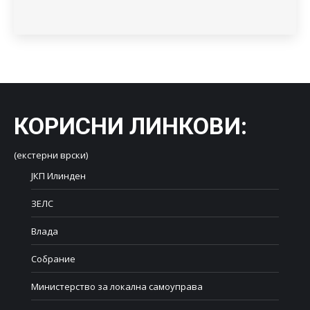
КОРИСНИ ЛИНКОВИ
:
(екстерни врски)
ЈКП Илинден
ЗЕЛС
Влада
Собрание
Министерство за локална самоуправа