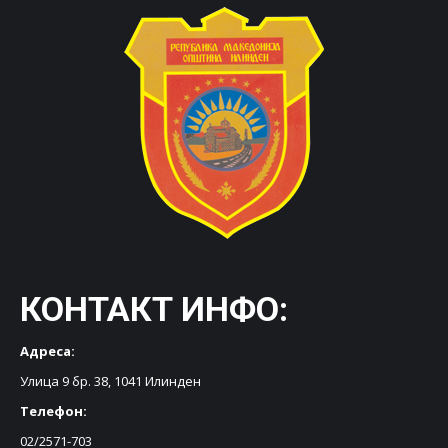
КОНТАКТ ИНФО:
Адреса:
Улица 9 бр. 38, 1041 Илинден
Телефон:
02/2571-703