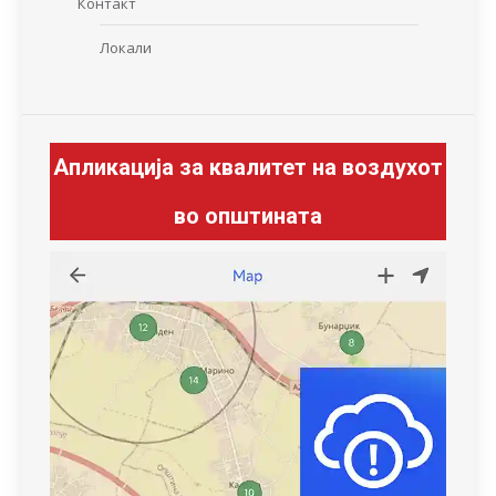
Контакт
Локали
Апликација за квалитет на воздухот
во општината