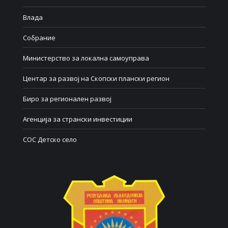
Влада
Собрание
Министерство за локална самоуправа
Центар за развој на Скопски плански регион
Биро за регионален развој
Агенција за странски инвестиции
СОС Детско село