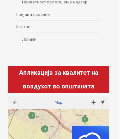
Приватност при вршење надзор
Пријави проблем
Контакт
Локали
Апликација за квалитет на
воздухот во општината