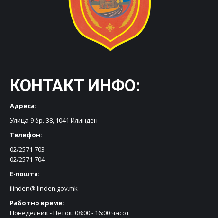
КОНТАКТ ИНФО:
Адреса:
Улица 9 бр. 38, 1041 Илинден
Телефон:
02/2571-703
02/2571-704
Е-пошта:
ilinden@ilinden.gov.mk
Работно време:
Понеделник - Петок: 08:00 - 16:00 часот