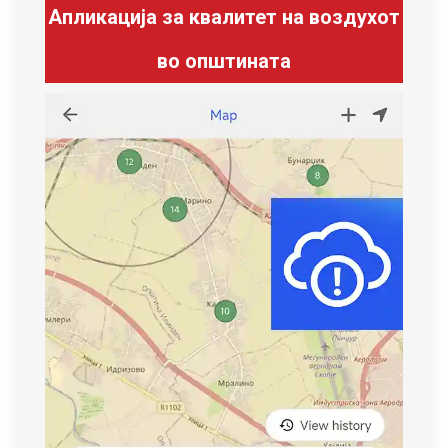
Апликација за квалитет на воздухот
во општината