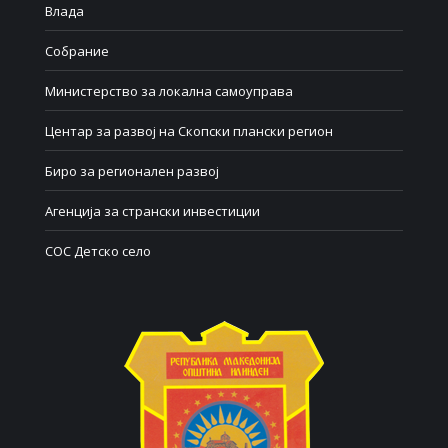
Влада
Собрание
Министерство за локална самоуправа
Центар за развој на Скопски плански регион
Биро за регионален развој
Агенција за странски инвестиции
СОС Детско село