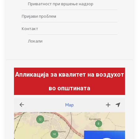
Приватност при вршење надзор
Пријави проблем
Контакт
Локали
Апликација за квалитет на воздухот
во општината