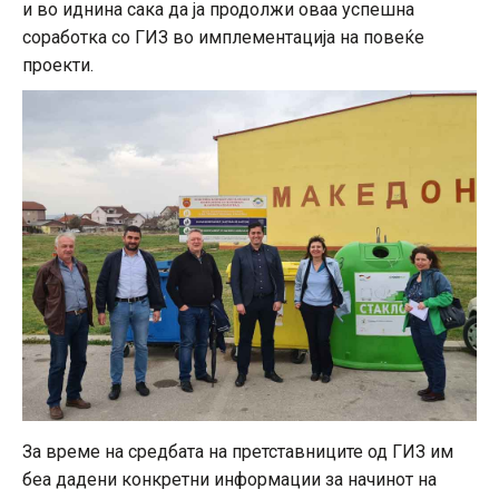
и во иднина сака да ја продолжи оваа успешна
соработка со ГИЗ во имплементација на повеќе
проекти.
За време на средбата на претставниците од ГИЗ им
беа дадени конкретни информации за начинот на