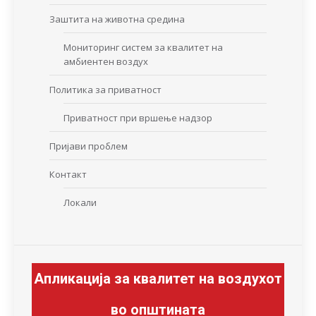
Заштита на животна средина
Мониторинг систем за квалитет на
амбиентен воздух
Политика за приватност
Приватност при вршење надзор
Пријави проблем
Контакт
Локали
Апликација за квалитет на воздухот
во општината