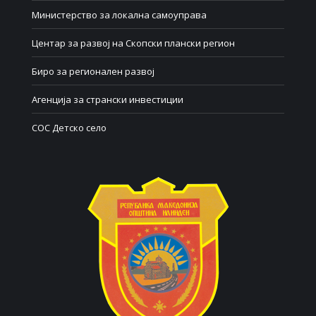
Министерство за локална самоуправа
Центар за развој на Скопски плански регион
Биро за регионален развој
Агенција за странски инвестиции
СОС Детско село