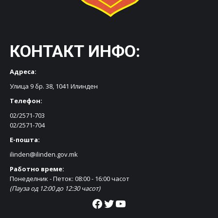
КОНТАКТ ИНФО:
Адреса:
Улица 9 бр. 38, 1041 Илинден
Телефон:
02/2571-703
02/2571-704
Е-пошта:
ilinden@ilinden.gov.mk
Работно време:
Понеделник - Петок: 08:00 - 16:00 часот
(Пауза од 12:00 до 12:30 часот)
Facebook
Twitter
YouTube