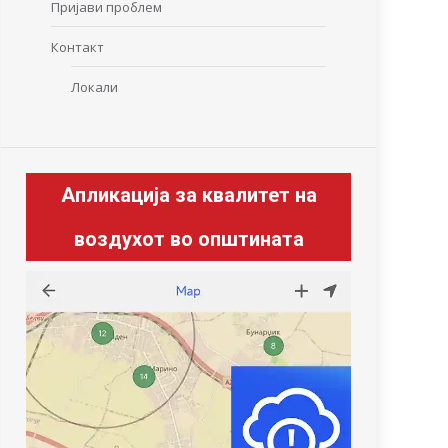
Пријави проблем
Контакт
Локали
Апликација за квалитет на
воздухот во општината