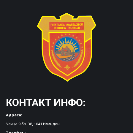
КОНТАКТ ИНФО:
Адреса:
Улица 9 бр. 38, 1041 Илинден
Телефон: