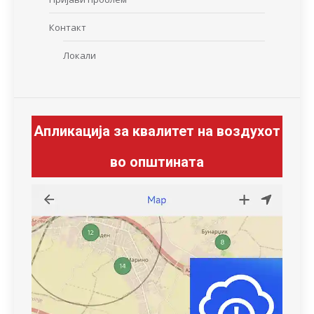
Контакт
Локали
Апликација за квалитет на воздухот
во општината