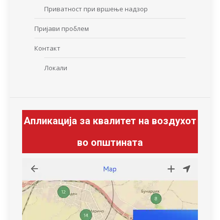
Приватност при вршење надзор
Пријави проблем
Контакт
Локали
Апликација за квалитет на воздухот
во општината