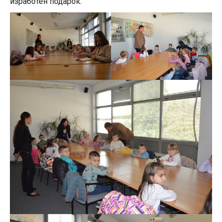
изработен подарок.