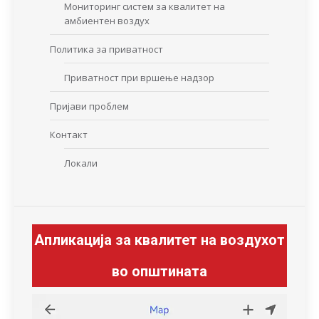
Мониторинг систем за квалитет на
амбиентен воздух
Политика за приватност
Приватност при вршење надзор
Пријави проблем
Контакт
Локали
Апликација за квалитет на воздухот
во општината