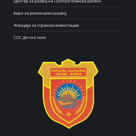
Центар за развој на Скопски плански регион
Биро за регионален развој
Агенција за странски инвестиции
СОС Детско село