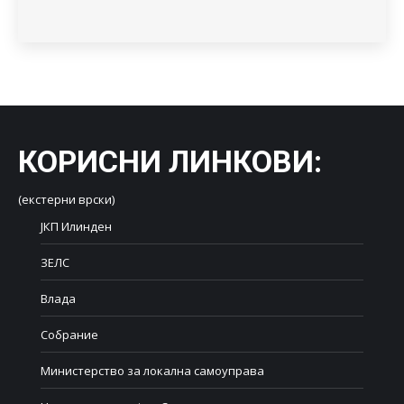
КОРИСНИ ЛИНКОВИ
:
(екстерни врски)
ЈКП Илинден
ЗЕЛС
Влада
Собрание
Министерство за локална самоуправа